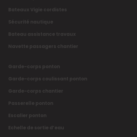
Bateaux Vigie cordistes
Sécurité nautique
Bateau assistance travaux
Navette passagers chantier
Garde-corps ponton
Garde-corps coulissant ponton
Garde-corps chantier
Passerelle ponton
Escalier ponton
Echelle de sortie d’eau