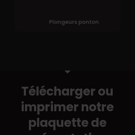
Plongeurs ponton
Télécharger ou
imprimer notre
plaquette de