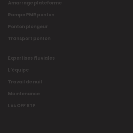
Amarrage plateforme
Rampe PMR ponton
Ponton plongeur
Transport ponton
Expertises fluviales
L’équipe
Travail de nuit
Maintenance
Les OFF BTP