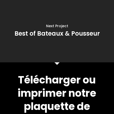
Next Project
Best of Bateaux & Pousseur
Télécharger ou
imprimer notre
plaquette de