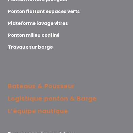
Ponton flottant espaces verts
Plateforme lavage vitres
Ponton milieu confiné
Travaux sur barge
Bateaux & Pousseur
Logistique ponton & Barge
L’équipe nautique