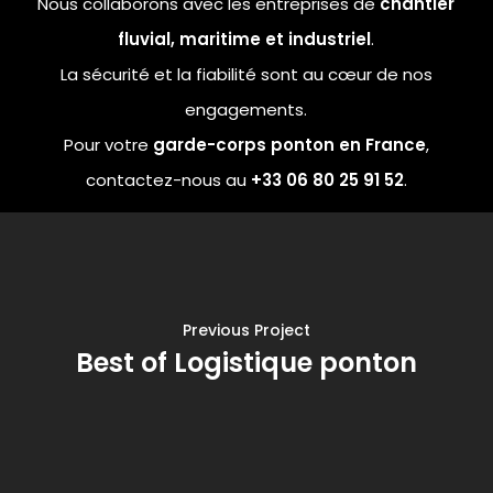
Nous collaborons avec les entreprises de
chantier
fluvial, maritime et industriel
.
La sécurité et la fiabilité sont au cœur de nos
engagements.
Pour votre
garde-corps ponton en France
,
contactez-nous au
+33 06 80 25 91 52
.
Previous Project
Best of Logistique ponton