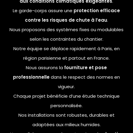
aux conditions climatiques exigeantes
.
Le garde-corps assure une
protection efficace
contre les risques de chute à l’eau
.
Nous proposons des systèmes fixes ou modulables
selon les contraintes du chantier.
Notre équipe se déplace rapidement à Paris, en
région parisienne et partout en France.
Nous assurons la
fourniture et pose
professionnelle
dans le respect des normes en
vigueur.
Chaque projet bénéficie d’une étude technique
personnalisée.
Nos installations sont robustes, durables et
adaptées aux milieux humides.