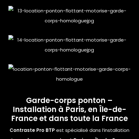
Garde-corps ponton –
Installation à Paris, en Île-de-
France et dans toute la France
Contraste Pro BTP
est spécialisé dans l’installation