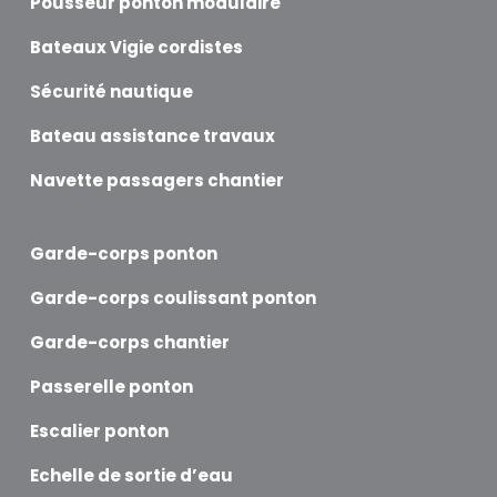
Pousseur ponton modulaire
Bateaux Vigie cordistes
Sécurité nautique
Bateau assistance travaux
Navette passagers chantier
Garde-corps ponton
Garde-corps coulissant ponton
Garde-corps chantier
Passerelle ponton
Escalier ponton
Echelle de sortie d’eau