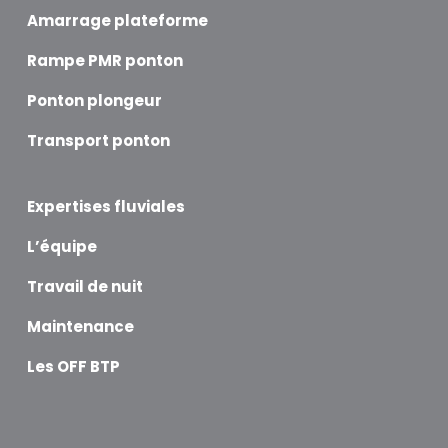
Amarrage plateforme
Rampe PMR ponton
Ponton plongeur
Transport ponton
Expertises fluviales
L’équipe
Travail de nuit
Maintenance
Les OFF BTP