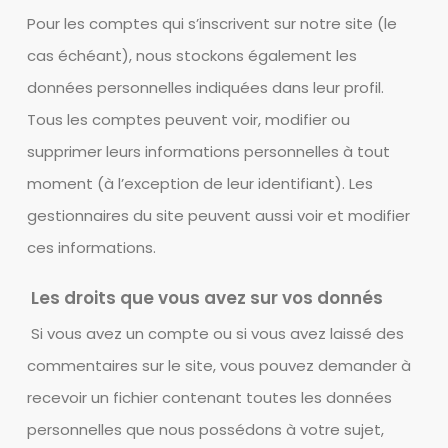
Pour les comptes qui s’inscrivent sur notre site (le
cas échéant), nous stockons également les
données personnelles indiquées dans leur profil.
Tous les comptes peuvent voir, modifier ou
supprimer leurs informations personnelles à tout
moment (à l’exception de leur identifiant). Les
gestionnaires du site peuvent aussi voir et modifier
ces informations.
Les droits que vous avez sur vos donnés
Si vous avez un compte ou si vous avez laissé des
commentaires sur le site, vous pouvez demander à
recevoir un fichier contenant toutes les données
personnelles que nous possédons à votre sujet,