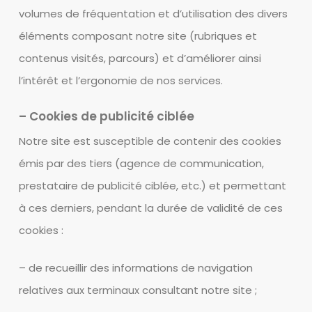
volumes de fréquentation et d’utilisation des divers
éléments composant notre site (rubriques et
contenus visités, parcours) et d’améliorer ainsi
l’intérêt et l’ergonomie de nos services.
– Cookies de publicité ciblée
Notre site est susceptible de contenir des cookies
émis par des tiers (agence de communication,
prestataire de publicité ciblée, etc.) et permettant
à ces derniers, pendant la durée de validité de ces
cookies :
– de recueillir des informations de navigation
relatives aux terminaux consultant notre site ;