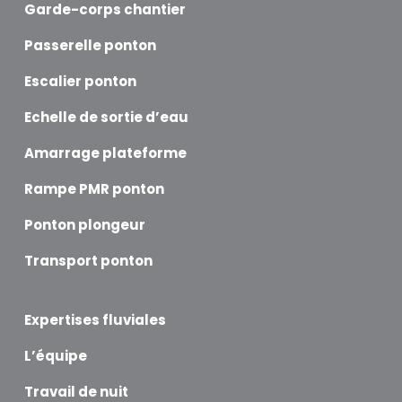
Garde-corps chantier
Passerelle ponton
Escalier ponton
Echelle de sortie d’eau
Amarrage plateforme
Rampe PMR ponton
Ponton plongeur
Transport ponton
Expertises fluviales
L’équipe
Travail de nuit