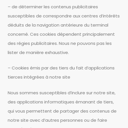
– de déterminer les contenus publicitaires
susceptibles de correspondre aux centres d’intérêts
déduits de la navigation antérieure du terminal
concerné. Ces cookies dépendent principalement
des régies publicitaires. Nous ne pouvons pas les
lister de manière exhaustive.
– Cookies émis par des tiers du fait d’applications
tierces intégrées à notre site
Nous sommes susceptibles d’inclure sur notre site,
des applications informatiques émanant de tiers,
qui vous permettent de partager des contenus de
notre site avec d’autres personnes ou de faire