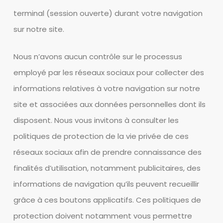
terminal (session ouverte) durant votre navigation
sur notre site.
Nous n’avons aucun contrôle sur le processus
employé par les réseaux sociaux pour collecter des
informations relatives à votre navigation sur notre
site et associées aux données personnelles dont ils
disposent. Nous vous invitons à consulter les
politiques de protection de la vie privée de ces
réseaux sociaux afin de prendre connaissance des
finalités d’utilisation, notamment publicitaires, des
informations de navigation qu’ils peuvent recueillir
grâce à ces boutons applicatifs. Ces politiques de
protection doivent notamment vous permettre