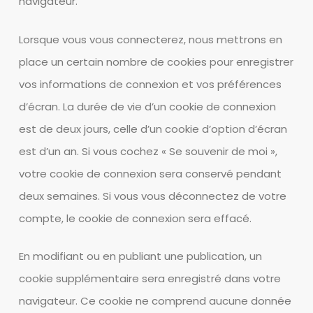
navigateur.
Lorsque vous vous connecterez, nous mettrons en
place un certain nombre de cookies pour enregistrer
vos informations de connexion et vos préférences
d’écran. La durée de vie d’un cookie de connexion
est de deux jours, celle d’un cookie d’option d’écran
est d’un an. Si vous cochez « Se souvenir de moi »,
votre cookie de connexion sera conservé pendant
deux semaines. Si vous vous déconnectez de votre
compte, le cookie de connexion sera effacé.
En modifiant ou en publiant une publication, un
cookie supplémentaire sera enregistré dans votre
navigateur. Ce cookie ne comprend aucune donnée