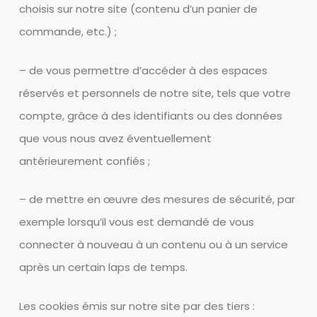
choisis sur notre site (contenu d’un panier de
commande, etc.) ;
– de vous permettre d’accéder à des espaces
réservés et personnels de notre site, tels que votre
compte, grâce à des identifiants ou des données
que vous nous avez éventuellement
antérieurement confiés ;
– de mettre en œuvre des mesures de sécurité, par
exemple lorsqu’il vous est demandé de vous
connecter à nouveau à un contenu ou à un service
après un certain laps de temps.
Les cookies émis sur notre site par des tiers :