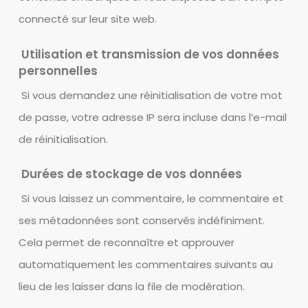
connecté sur leur site web.
Utilisation et transmission de vos données
personnelles
Si vous demandez une réinitialisation de votre mot
de passe, votre adresse IP sera incluse dans l’e-mail
de réinitialisation.
Durées de stockage de vos données
Si vous laissez un commentaire, le commentaire et
ses métadonnées sont conservés indéfiniment.
Cela permet de reconnaître et approuver
automatiquement les commentaires suivants au
lieu de les laisser dans la file de modération.