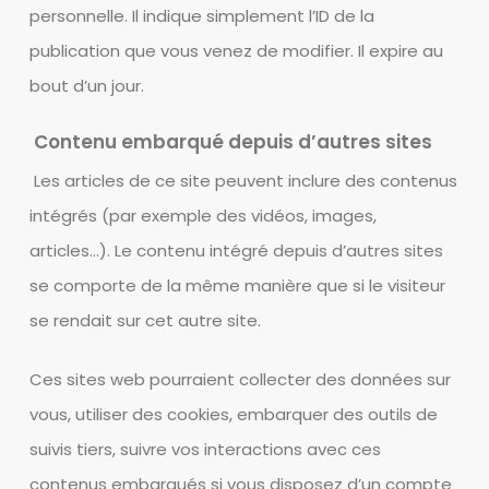
personnelle. Il indique simplement l’ID de la
publication que vous venez de modifier. Il expire au
bout d’un jour.
Contenu embarqué depuis d’autres sites
Les articles de ce site peuvent inclure des contenus
intégrés (par exemple des vidéos, images,
articles…). Le contenu intégré depuis d’autres sites
se comporte de la même manière que si le visiteur
se rendait sur cet autre site.
Ces sites web pourraient collecter des données sur
vous, utiliser des cookies, embarquer des outils de
suivis tiers, suivre vos interactions avec ces
contenus embarqués si vous disposez d’un compte