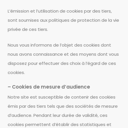
L’émission et l’utilisation de cookies par des tiers,
sont soumises aux politiques de protection de la vie
privée de ces tiers.
Nous vous informons de l’objet des cookies dont
nous avons connaissance et des moyens dont vous
disposez pour effectuer des choix à l’égard de ces
cookies.
– Cookies de mesure d’audience
Notre site est susceptible de contenir des cookies
émis par des tiers tels que des sociétés de mesure
d’audience. Pendant leur durée de validité, ces
cookies permettent d’établir des statistiques et