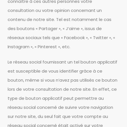
connaître à ces autres personnes votre
consultation ou votre opinion concernant un
contenu de notre site. Tel est notamment le cas
des boutons « Partager », « J’aime », issus de
réseaux sociaux tels que « Facebook », « Twitter », «
Instagram », « Pinterest », etc.
Le réseau social fournissant un tel bouton applicatif
est susceptible de vous identifier grâce à ce
bouton, même si vous n’avez pas utilisés ce bouton
lors de votre consultation de notre site. En effet, ce
type de bouton applicatif peut permettre au
réseau social concerné de suivre votre navigation
sur notre site, du seul fait que votre compte au
réseau social concerné était activé sur votre