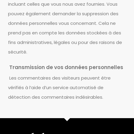
incluant celles que vous nous avez fournies. Vous
pouvez également demander la suppression des
données personnelles vous concernant. Cela ne
prend pas en compte les données stockées à des
fins administratives, légales ou pour des raisons de
sécurité.
Transmission de vos données personnelles
Les commentaires des visiteurs peuvent être
vérifiés à l’aide d’un service automatisé de
détection des commentaires indésirables.