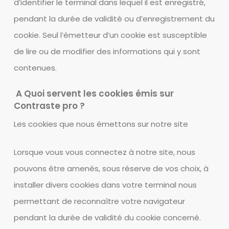
d’identifier le terminal dans lequel il est enregistré,
pendant la durée de validité ou d’enregistrement du
cookie. Seul l’émetteur d’un cookie est susceptible
de lire ou de modifier des informations qui y sont
contenues.
A Quoi servent les cookies émis sur
Contraste pro ?
Les cookies que nous émettons sur notre site
Lorsque vous vous connectez à notre site, nous
pouvons être amenés, sous réserve de vos choix, à
installer divers cookies dans votre terminal nous
permettant de reconnaître votre navigateur
pendant la durée de validité du cookie concerné.