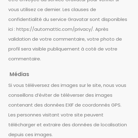
vous utilisez ce dernier. Les clauses de
confidentialité du service Gravatar sont disponibles
ici : https://automattic.com/privacy/. Après
validation de votre commentaire, votre photo de
profil sera visible publiquement à coté de votre
commentaire.
Médias
Si vous téléversez des images sur le site, nous vous
conseillons d’éviter de téléverser des images
contenant des données EXIF de coordonnés GPS.
Les personnes visitant votre site peuvent
télécharger et extraire des données de localisation
depuis ces images.