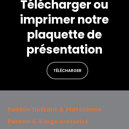
Télécharger ou
imprimer notre
plaquette de
présentation
TÉLÉCHARGER
Ponton flottant & Plateforme
Ponton & Barge motorisé