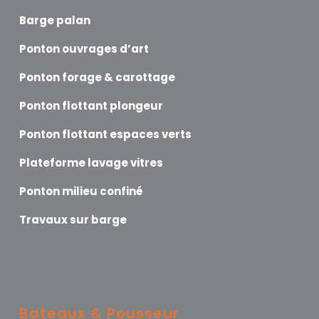
Barge palan
Ponton ouvrages d’art
Ponton forage & carottage
Ponton flottant plongeur
Ponton flottant espaces verts
Plateforme lavage vitres
Ponton milieu confiné
Travaux sur barge
Bateaux & Pousseur