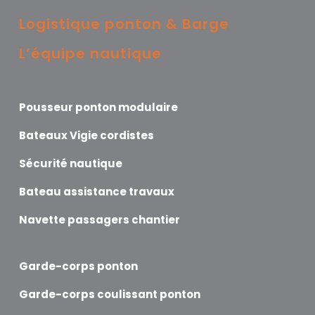
Logistique ponton & Barge
L’équipe nautique
Pousseur ponton modulaire
Bateaux Vigie cordistes
Sécurité nautique
Bateau assistance travaux
Navette passagers chantier
Garde-corps ponton
Garde-corps coulissant ponton