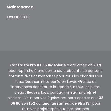
Maintenance
Les OFF BTP
Contraste Pro BTP & Ingénierie
a été créée en 2021
pour répondre à une demande croissante de pontons
flottants fixes et motorisés pour tous les chantiers sur
l’eau. Nous sommes basés en Ile-de-France et
intervenons dans toute la France sur tous les plans
d’eau : fleuves, lacs, canaux, milieux naturels et
piscines. Vous pouvez également nous appeler au
+33
06 80 25 91 52
du
lundi au samedi, de 9h à 19h
pour
tous vos projets spéciaux, des pontons