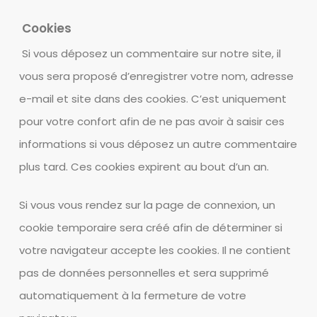
Cookies
Si vous déposez un commentaire sur notre site, il
vous sera proposé d’enregistrer votre nom, adresse
e-mail et site dans des cookies. C’est uniquement
pour votre confort afin de ne pas avoir à saisir ces
informations si vous déposez un autre commentaire
plus tard. Ces cookies expirent au bout d’un an.
Si vous vous rendez sur la page de connexion, un
cookie temporaire sera créé afin de déterminer si
votre navigateur accepte les cookies. Il ne contient
pas de données personnelles et sera supprimé
automatiquement à la fermeture de votre