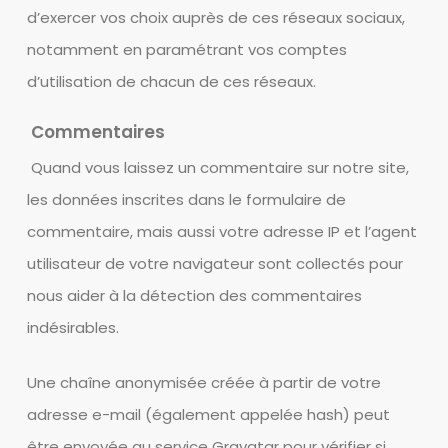
d’exercer vos choix auprès de ces réseaux sociaux,
notamment en paramétrant vos comptes
d’utilisation de chacun de ces réseaux.
Commentaires
Quand vous laissez un commentaire sur notre site,
les données inscrites dans le formulaire de
commentaire, mais aussi votre adresse IP et l’agent
utilisateur de votre navigateur sont collectés pour
nous aider à la détection des commentaires
indésirables.
Une chaîne anonymisée créée à partir de votre
adresse e-mail (également appelée hash) peut
être envoyée au service Gravatar pour vérifier si