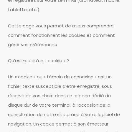
enregistrées sur votre terminal (ordinateur, mobile,
tablette, etc.).
Cette page vous permet de mieux comprendre
comment fonctionnent les cookies et comment
gérer vos préférences.
Qu’est-ce qu’un « cookie » ?
Un « cookie » ou « témoin de connexion » est un
fichier texte susceptible d’être enregistré, sous
réserve de vos choix, dans un espace dédié du
disque dur de votre terminal, à l’occasion de la
consultation de notre site grâce à votre logiciel de
navigation. Un cookie permet à son émetteur