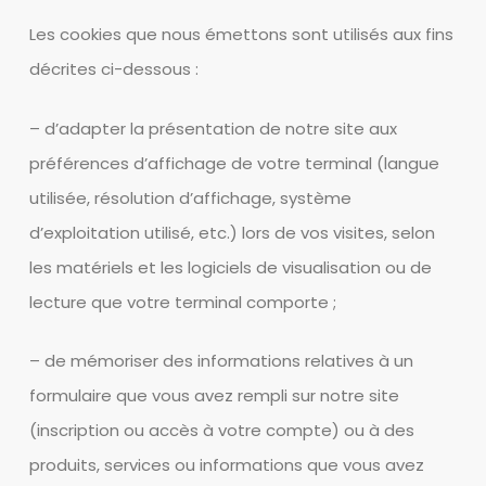
Les cookies que nous émettons sont utilisés aux fins
décrites ci-dessous :
– d’adapter la présentation de notre site aux
préférences d’affichage de votre terminal (langue
utilisée, résolution d’affichage, système
d’exploitation utilisé, etc.) lors de vos visites, selon
les matériels et les logiciels de visualisation ou de
lecture que votre terminal comporte ;
– de mémoriser des informations relatives à un
formulaire que vous avez rempli sur notre site
(inscription ou accès à votre compte) ou à des
produits, services ou informations que vous avez