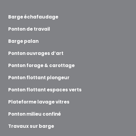
Barge échafaudage
Ponton de travail
Barge palan
Ponton ouvrages d’art
Ponton forage & carottage
Ponton flottant plongeur
Ponton flottant espaces verts
Plateforme lavage vitres
Ponton milieu confiné
Travaux sur barge