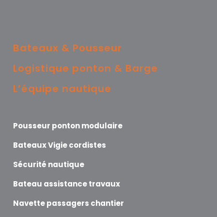
Bateaux & Pousseur
Logistique ponton & Barge
L’équipe nautique
Pousseur ponton modulaire
Bateaux Vigie cordistes
Sécurité nautique
Bateau assistance travaux
Navette passagers chantier