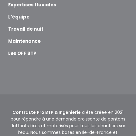
Expertises fluviales
L’équipe
Travail de nuit
Maintenance
Les OFF BTP
Contraste Pro BTP & Ingénierie
a été créée en 2021
pour répondre à une demande croissante de pontons
flottants fixes et motorisés pour tous les chantiers sur
l’eau. Nous sommes basés en Ile-de-France et