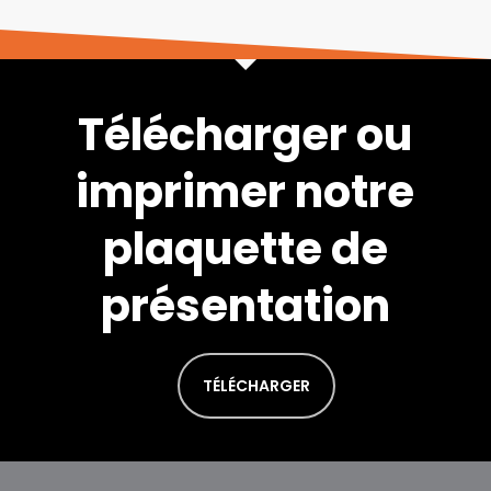
Télécharger ou
imprimer notre
plaquette de
présentation
TÉLÉCHARGER