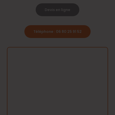
Devis en ligne
Téléphone : 06 80 25 91 52