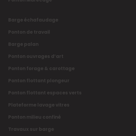
Barge échafaudage
Ponton de travail
Barge palan
Ponton ouvrages d’art
Ponton forage & carottage
Ponton flottant plongeur
Ponton flottant espaces verts
Plateforme lavage vitres
Ponton milieu confiné
Travaux sur barge