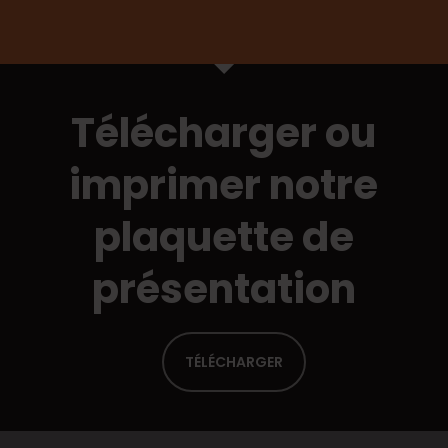
Télécharger ou
imprimer notre
plaquette de
présentation
TÉLÉCHARGER