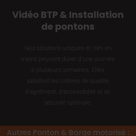
Vidéo BTP & Installation
de pontons
Nos solutions uniques et clés en
mains peuvent durer d’une journée
à plusieurs semaines. Elles
satisfont les critères de qualité,
d’agrément, d’accessibilité et de
sécurité optimale.
Autres Ponton & Barge motorisé :