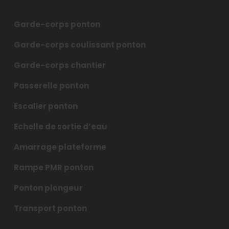
Garde-corps ponton
Garde-corps coulissant ponton
Garde-corps chantier
Passerelle ponton
Escalier ponton
Echelle de sortie d’eau
Amarrage plateforme
Rampe PMR ponton
Ponton plongeur
Transport ponton